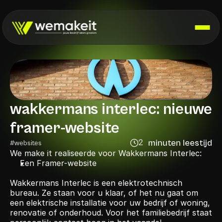
wakkermans interlec: nieuwe 
framer-website
2
minuten leestijd
#
websites
minutes
We make it realiseerde voor Wakkermans Interlec:
Een Framer-website
Wakkermans Interlec is een elektrotechnisch 
bureau. Ze staan voor u klaar, of het nu gaat om 
een elektrische installatie voor uw bedrijf of woning, 
renovatie of onderhoud. Voor het familiebedrijf staat 