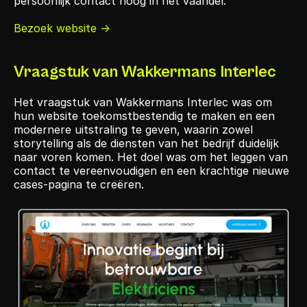
persoonlijk contact hoog in het vaandel. 
Bezoek website ->
Vraagstuk van Wakkermans Interlec
Het vraagstuk van Wakkermans Interlec was om 
hun website toekomstbestendig te maken en een 
modernere uitstraling te geven, waarin zowel 
storytelling als de diensten van het bedrijf duidelijk 
naar voren komen. Het doel was om het leggen van 
contact te vereenvoudigen en een krachtige nieuwe 
cases‑pagina te creëren.