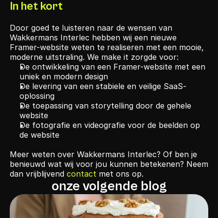
In het kort
Door goed te luisteren naar de wensen van 
Wakkermans Interlec hebben wij een nieuwe 
Framer-website weten te realiseren met een mooie, 
moderne uitstraling. We make it zorgde voor:
De ontwikkeling van een Framer-website met een 
uniek en modern design
De levering van een stabiele en veilige SaaS-
oplossing
De toepassing van storytelling door de gehele 
website
De fotografie en videografie voor de beelden op 
de website
Meer weten over Wakkermans Interlec? Of ben je 
benieuwd wat wij voor jou kunnen betekenen? Neem 
dan vrijblijvend 
contact
 met ons op.
onze volgende blog