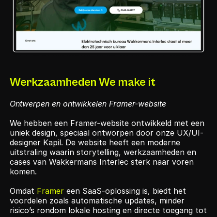
Werkzaamheden We make it
Ontwerpen en ontwikkelen Framer-website
We hebben een Framer-website ontwikkeld met een 
uniek design, speciaal ontworpen door onze UX/UI-
designer Kapil. De website heeft een moderne 
uitstraling waarin storytelling, werkzaamheden en 
cases van Wakkermans Interlec sterk naar voren 
komen.
Omdat 
Framer
 een SaaS-oplossing is, biedt het 
voordelen zoals automatische updates, minder 
risico’s rondom lokale hosting en directe toegang tot 