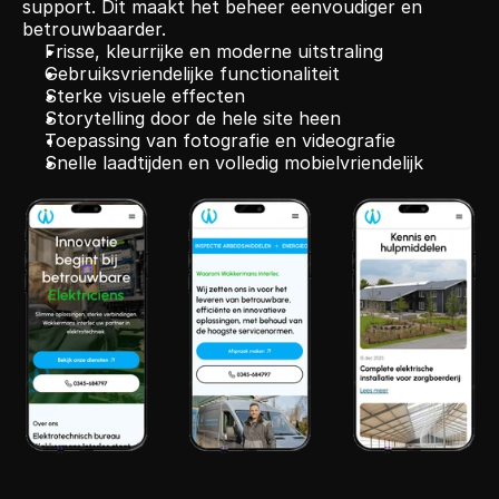
support. Dit maakt het beheer eenvoudiger en 
betrouwbaarder.
Frisse, kleurrijke en moderne uitstraling
Gebruiksvriendelijke functionaliteit
Sterke visuele effecten
Storytelling door de hele site heen
Toepassing van fotografie en videografie
Snelle laadtijden en volledig mobielvriendelijk