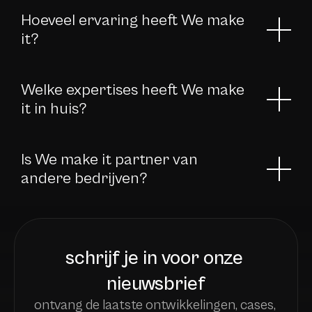
Hoeveel ervaring heeft We make 
it?
Welke expertises heeft We make 
it in huis?
Is We make it partner van 
andere bedrijven?
schrijf je in voor onze 
nieuwsbrief
ontvang de laatste ontwikkelingen, cases, 