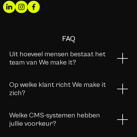
FAQ
Uit hoeveel mensen bestaat het 
team van We make it?
Op welke klant richt We make it 
zich?
Welke CMS-systemen hebben 
jullie voorkeur?