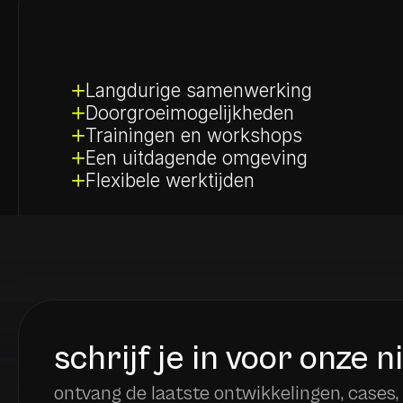
Langdurige samenwerking
Doorgroeimogelijkheden
Trainingen en workshops
Een uitdagende omgeving
Flexibele werktijden
schrijf je in voor onze 
ontvang de laatste ontwikkelingen, cases,