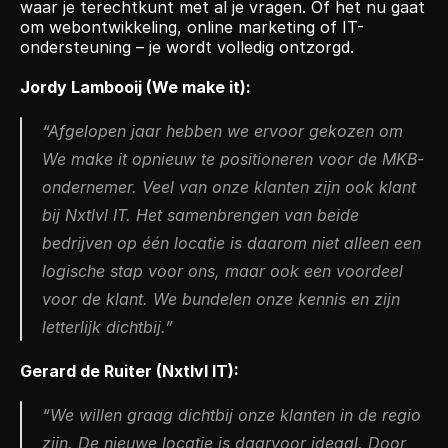
waar je terechtkunt met al je vragen. Of het nu gaat 
om webontwikkeling, online marketing of IT-
ondersteuning – je wordt volledig ontzorgd.
Jordy Lambooij (We make it):
“Afgelopen jaar hebben we ervoor gekozen om 
We make it opnieuw te positioneren voor de MKB-
ondernemer. Veel van onze klanten zijn ook klant 
bij Nxtlvl IT. Het samenbrengen van beide 
bedrijven op één locatie is daarom niet alleen een 
logische stap voor ons, maar ook een voordeel 
voor de klant. We bundelen onze kennis en zijn 
letterlijk dichtbij.”
Gerard de Ruiter (Nxtlvl IT):
“We willen graag dichtbij onze klanten in de regio 
zijn. De nieuwe locatie is daarvoor ideaal. Door 