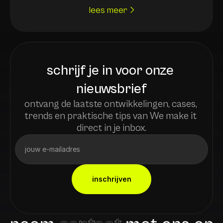
lees meer
schrijf je in voor onze 
nieuwsbrief
ontvang de laatste ontwikkelingen, cases, 
trends en praktische tips van We make it 
direct in je inbox.
inschrijven